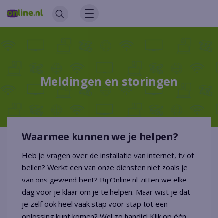
Meldingen en storingen
Waarmee kunnen we je helpen?
Heb je vragen over de installatie van internet, tv of
bellen? Werkt een van onze diensten niet zoals je
van ons gewend bent? Bij Online.nl zitten we elke
dag voor je klaar om je te helpen. Maar wist je dat
je zelf ook heel vaak stap voor stap tot een
oplossing kunt komen? Wel zo handig! Klik op één