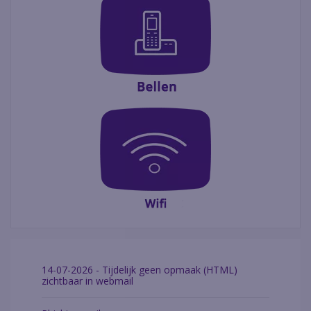
14-07-2026 - Tijdelijk geen opmaak (HTML)
zichtbaar in webmail