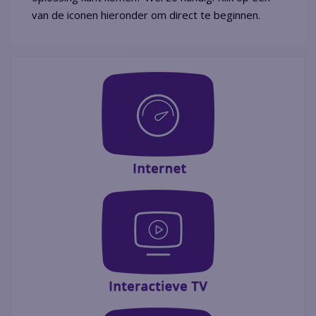
van de iconen hieronder om direct te beginnen.