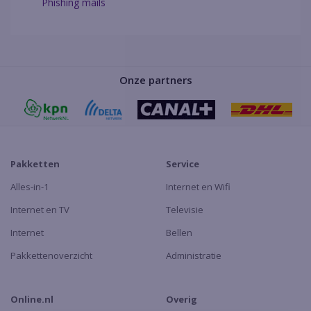
Phishing mails
Onze partners
Pakketten
Service
Alles-in-1
Internet en Wifi
Internet en TV
Televisie
Internet
Bellen
Pakkettenoverzicht
Administratie
Online.nl
Overig