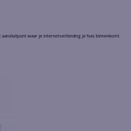
 aansluitpunt waar je internetverbinding je huis binnenkomt.