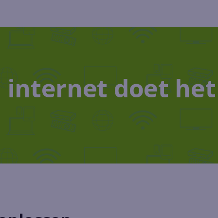
 internet doet het