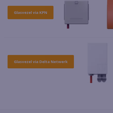
Glasvezel via KPN
Glasvezel via Delta Netwerk