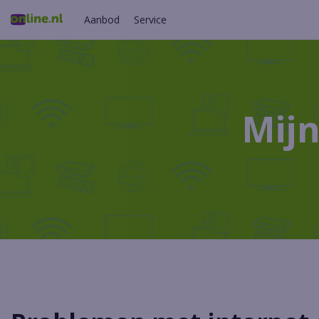
Aanbod
Service
Mijn