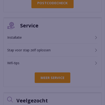
POSTCODECHECK
Service
Installatie
Stap voor stap zelf oplossen
Wifi-tips
MEER SERVICE
Veelgezocht