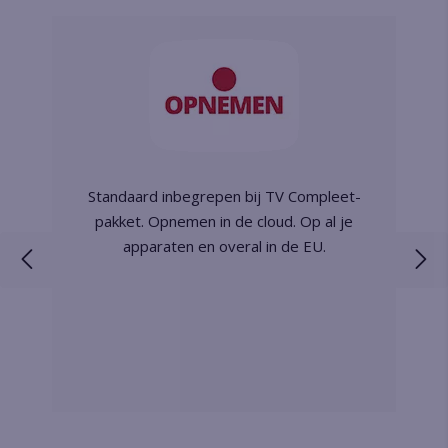
Standaard inbegrepen bij TV Compleet-
pakket. Opnemen in de cloud. Op al je
apparaten en overal in de EU.