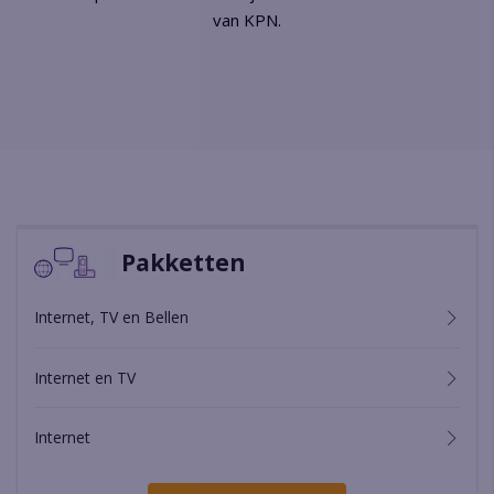
van KPN.
Pakketten
Internet, TV en Bellen
Internet en TV
Internet