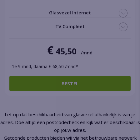
Glasvezel Internet
TV Compleet
€
45,50
/mnd
1e 9 mnd, daarna € 68,50 /mnd*
BESTEL
Let op dat beschikbaarheid van glasvezel afhankelijk is van je
adres. Doe altijd een postcodecheck en kijk wat er beschikbaar is
op jouw adres.
Getoonde producten bieden wij via het betrouwbare netwerk