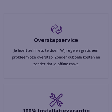
Overstapservice
Je hoeft zelf niets te doen. Wij regelen gratis een
probleemloze overstap. Zonder dubbele kosten en
zonder dat je offline raakt.
100% Installatiegarantie