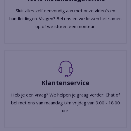
Sluit alles zelf eenvoudig aan met onze video’s en
handleidingen. Vragen? Bel ons en we lossen het samen
op of we sturen een monteur.
Klantenservice
Heb je een vraag? We helpen je graag verder. Chat of
bel met ons van maandag t/m vrijdag van 9.00 - 18.00
uur.