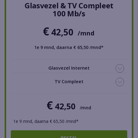
Glasvezel & TV Compleet
100 Mb/s
€
42,50
/mnd
1e 9 mnd, daarna € 65,50 /mnd*
Glasvezel Internet
TV Compleet
€
42,50
/mnd
1e 9 mnd, daarna € 65,50 /mnd*
BESTEL