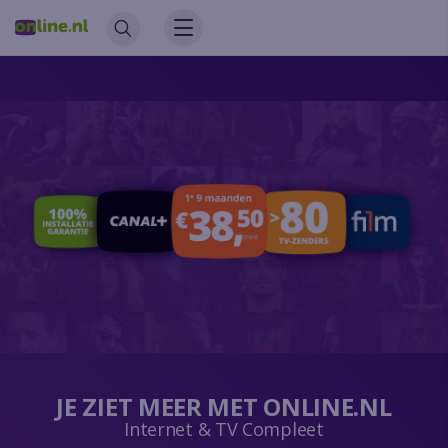
JE ZIET MEER MET ONLINE.NL
Internet & TV Compleet