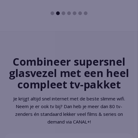
Combineer supersnel
glasvezel met een heel
compleet tv-pakket
Je krijgt altijd snel internet met de beste slimme wifi.
Neem je er ook tv bij? Dan heb je meer dan 80 tv-
zenders én standaard lekker veel films & series on
demand via CANAL+!