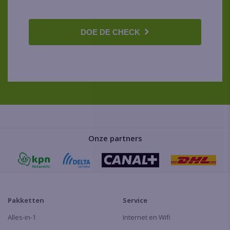
DOE DE CHECK
Onze partners
Pakketten
Service
Alles-in-1
Internet en Wifi