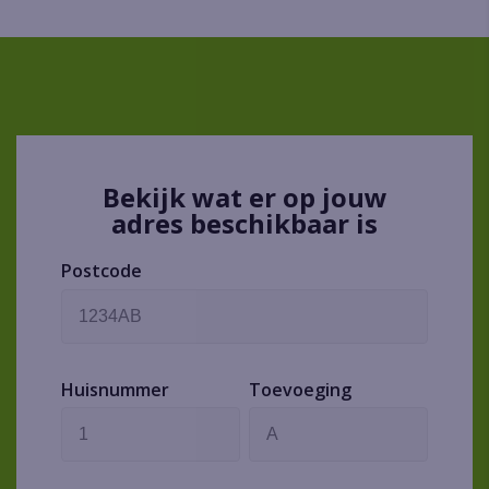
Bekijk wat er op jouw
adres beschikbaar is
Postcode
Huisnummer
Toevoeging