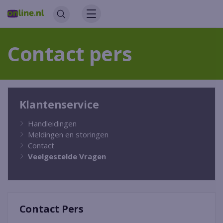
Contact pers
Klantenservice
Handleidingen
Meldingen en storingen
Contact
Veelgestelde Vragen
Contact Pers