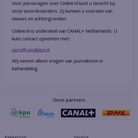
Voor persvragen over Online.nl kunt u terecht bij
onze woordvoerders. Zij kunnen u voorzien van
nieuws en achtergronden.
Online.nl is onderdeel van CANAL+ Netherlands. U
kunt contact opnemen met:
pers@canalplus.nl
Wij nemen alleen vragen van journalisten in
behandeling.
Onze partners
Pakketten
Service