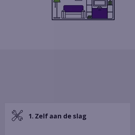
1. Zelf aan de slag