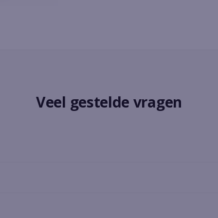
Veel gestelde vragen