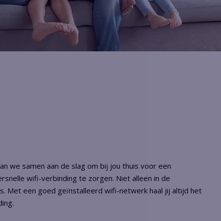
aan we samen aan de slag om bij jou thuis voor een
snelle wifi-verbinding te zorgen. Niet alleen in de
. Met een goed geïnstalleerd wifi-netwerk haal jij altijd het
ding.