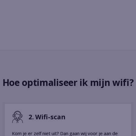
Hoe optimaliseer ik mijn wifi?
2. Wifi-scan
Kom je er zelf niet uit? Dan gaan wij voor je aan de