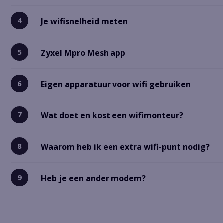
Je wifisnelheid meten
Zyxel Mpro Mesh app
Eigen apparatuur voor wifi gebruiken
Wat doet en kost een wifimonteur?
Waarom heb ik een extra wifi-punt nodig?
Heb je een ander modem?