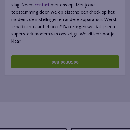
slag. Neem
contact
met ons op. Met jouw
toestemming doen we op afstand een check op het
modem, de instellingen en andere apparatuur. Werkt
je wifi niet naar behoren? Dan zorgen we dat je een
supersterk modem van ons krijgt. We zitten voor je
klaar!
088 0038500