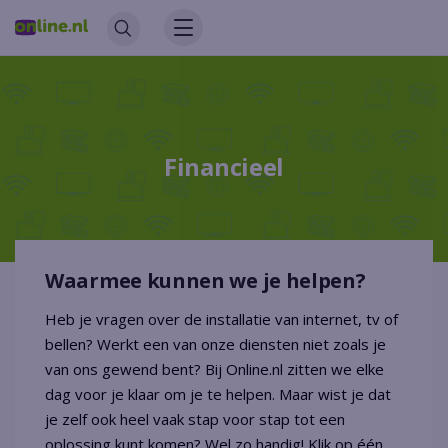
Financieel
Waarmee kunnen we je helpen?
Heb je vragen over de installatie van internet, tv of
bellen? Werkt een van onze diensten niet zoals je
van ons gewend bent? Bij Online.nl zitten we elke
dag voor je klaar om je te helpen. Maar wist je dat
je zelf ook heel vaak stap voor stap tot een
oplossing kunt komen? Wel zo handig! Klik op één