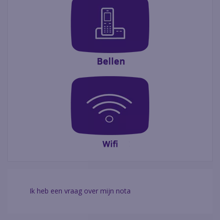
Ik heb een vraag over mijn nota