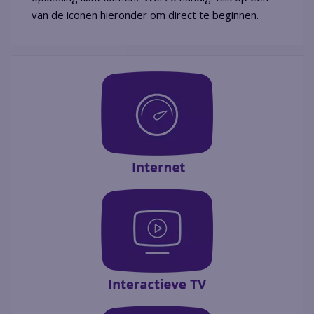
van de iconen hieronder om direct te beginnen.