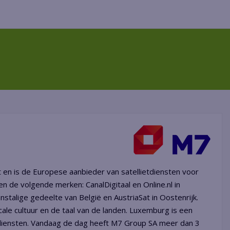
en is de Europese aanbieder van satellietdiensten voor
n de volgende merken: CanalDigitaal en Online.nl in
stalige gedeelte van België en AustriaSat in Oostenrijk.
ale cultuur en de taal van de landen. Luxemburg is een
etdiensten. Vandaag de dag heeft M7 Group SA meer dan 3