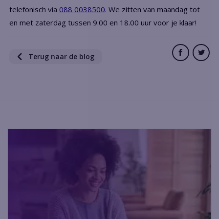
telefonisch via
088 0038500
. We zitten van maandag tot
en met zaterdag tussen 9.00 en 18.00 uur voor je klaar!
Terug naar de blog
Related articles