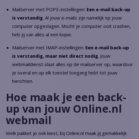
Mailserver met POP3-instellingen:
Een e-mail back-up
is verstandig
. Al jouw e-mails zijn namelijk op jouw
computer opgeslagen. Mocht je computer ooit crashen,
heb jij van alles al een kopie.
Mailserver met IMAP-instellingen:
Een e-mail back-up
is verstandig, maar niet direct nodig
. Jouw
webmaildienst slaat alles op de mailserver op, waardoor
je overal en op elk toestel toegang hebt tot jouw
berichten.
Hoe maak je een back-
up van jouw Online.nl
webmail
Welk pakket je ook kiest, bij Online.nl maak jij gemakkelijk