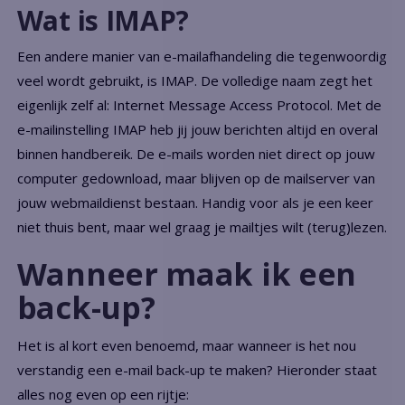
Wat is IMAP?
Een andere manier van e-mailafhandeling die tegenwoordig
veel wordt gebruikt, is IMAP. De volledige naam zegt het
eigenlijk zelf al: Internet Message Access Protocol. Met de
e-mailinstelling IMAP heb jij jouw berichten altijd en overal
binnen handbereik. De e-mails worden niet direct op jouw
computer gedownload, maar blijven op de mailserver van
jouw webmaildienst bestaan. Handig voor als je een keer
niet thuis bent, maar wel graag je mailtjes wilt (terug)lezen.
Wanneer maak ik een
back-up?
Het is al kort even benoemd, maar wanneer is het nou
verstandig een e-mail back-up te maken? Hieronder staat
alles nog even op een rijtje: