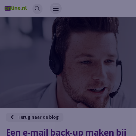
Terug naar de blog
Een e-mail back-up maken bij