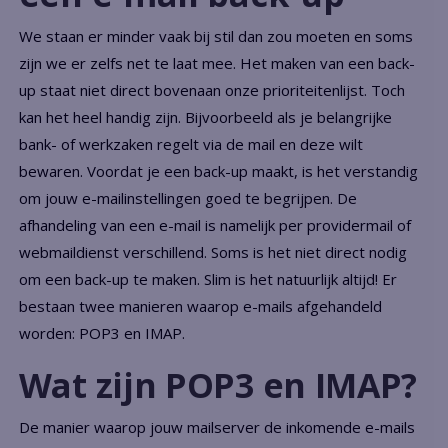
We staan er minder vaak bij stil dan zou moeten en soms
zijn we er zelfs net te laat mee. Het maken van een back-
up staat niet direct bovenaan onze prioriteitenlijst. Toch
kan het heel handig zijn. Bijvoorbeeld als je belangrijke
bank- of werkzaken regelt via de mail en deze wilt
bewaren. Voordat je een back-up maakt, is het verstandig
om jouw e-mailinstellingen goed te begrijpen. De
afhandeling van een e-mail is namelijk per providermail of
webmaildienst verschillend. Soms is het niet direct nodig
om een back-up te maken. Slim is het natuurlijk altijd! Er
bestaan twee manieren waarop e-mails afgehandeld
worden: POP3 en IMAP.
Wat zijn POP3 en IMAP?
De manier waarop jouw mailserver de inkomende e-mails