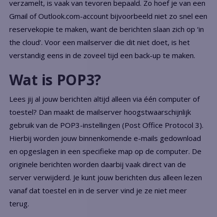
verzamelt, is vaak van tevoren bepaald. Zo hoef je van een
Gmail of Outlook.com-account bijvoorbeeld niet zo snel een
reservekopie te maken, want de berichten slaan zich op ‘in
the cloud’. Voor een mailserver die dit niet doet, is het
verstandig eens in de zoveel tijd een back-up te maken.
Wat is POP3?
Lees jij al jouw berichten altijd alleen via één computer of
toestel? Dan maakt de mailserver hoogstwaarschijnlijk
gebruik van de POP3-instellingen (Post Office Protocol 3).
Hierbij worden jouw binnenkomende e-mails gedownload
en opgeslagen in een specifieke map op de computer. De
originele berichten worden daarbij vaak direct van de
server verwijderd. Je kunt jouw berichten dus alleen lezen
vanaf dat toestel en in de server vind je ze niet meer
terug.