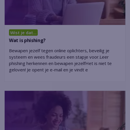
Wist je dat...
Wat is phishing?
Bewapen jezelf tegen online oplichters, beveilig je
systeem en wees fraudeurs een stapje voor.Leer
phishing herkennen en bewapen jezelfHet is niet te
geloven! Je opent je e-mail en je vindt e