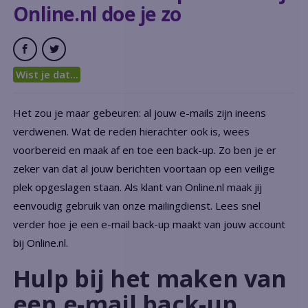
Online.nl doe je zo
Wist je dat...
Het zou je maar gebeuren: al jouw e-mails zijn ineens
verdwenen. Wat de reden hierachter ook is, wees
voorbereid en maak af en toe een back-up. Zo ben je er
zeker van dat al jouw berichten voortaan op een veilige
plek opgeslagen staan. Als klant van Online.nl maak jij
eenvoudig gebruik van onze mailingdienst. Lees snel
verder hoe je een e-mail back-up maakt van jouw account
bij Online.nl.
Hulp bij het maken van
een e-mail back-up