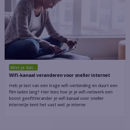
Wist je dat...
Wifi-kanaal veranderen voor sneller internet
Heb je last van een trage wifi-verbinding en duurt een
film laden lang? Hier lees hoe je je wifi-netwerk een
boost geeft!Verander je wifi kanaal voor sneller
internetJe kent het vast wel: je interne