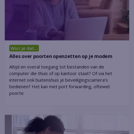
Wist je dat...
Alles over poorten openzetten op je modem
Altijd en overal toegang tot bestanden van de
computer die thuis of op kantoor staat? Of via het
internet ook buitenshuis je beveiligingscamera’s
bedienen? Het kan met port forwarding, oftewel:
poorte