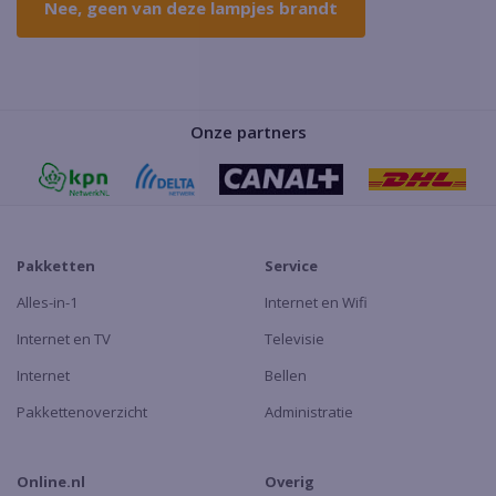
Nee, geen van deze lampjes brandt
Onze partners
Pakketten
Service
Alles-in-1
Internet en Wifi
Internet en TV
Televisie
Internet
Bellen
Pakkettenoverzicht
Administratie
Online.nl
Overig