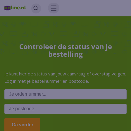
Controleer de status van je
bestelling
Je kunt hier de status van jouw aanvraag of overstap volgen.
Log in met je bestelnummer en postcode.