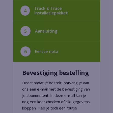
Track & Trace
4
installatiepakket
5
Aansluiting
6
Eerste nota
Bevestiging bestelling
Direct nadat je bestelt, ontvang je van
ons een e-mail met de bevestiging van
je abonnement. In deze e-mail kun je
nog een keer checken of alle gegevens
kloppen. Heb je toch een foutje