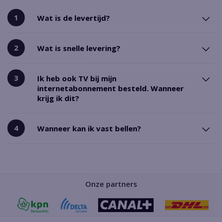
Wat is de levertijd?
Wat is snelle levering?
Ik heb ook TV bij mijn
internetabonnement besteld. Wanneer
krijg ik dit?
Wanneer kan ik vast bellen?
Onze partners