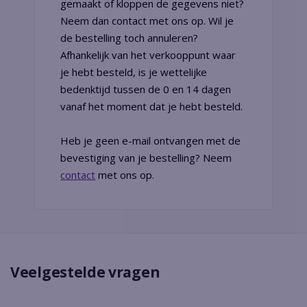
gemaakt of kloppen de gegevens niet?
Neem dan contact met ons op. Wil je
de bestelling toch annuleren?
Afhankelijk van het verkooppunt waar
je hebt besteld, is je wettelijke
bedenktijd tussen de 0 en 14 dagen
vanaf het moment dat je hebt besteld.
Heb je geen e-mail ontvangen met de
bevestiging van je bestelling? Neem
contact
met ons op.
Veelgestelde vragen