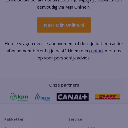
eenvoudig via Mijn Online.nl.
Naar Mijn Online.nl
Heb je vragen over je abonnement of denk je dat een ander
abonnement beter bij je past? Neem dan
contact
met ons
op voor persoonlijk advies.
Onze partners
Pakketten
Service