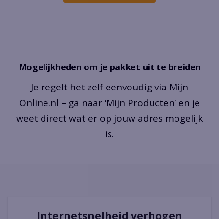
Mogelijkheden om je pakket uit te breiden
Je regelt het zelf eenvoudig via Mijn
Online.nl – ga naar ‘Mijn Producten’ en je
weet direct wat er op jouw adres mogelijk
is.
Internetsnelheid verhogen