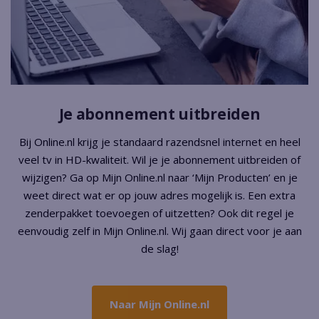
Je abonnement uitbreiden
Bij Online.nl krijg je standaard razendsnel internet en heel
veel tv in HD-kwaliteit. Wil je je abonnement uitbreiden of
wijzigen? Ga op Mijn Online.nl naar ‘Mijn Producten’ en je
weet direct wat er op jouw adres mogelijk is. Een extra
zenderpakket toevoegen of uitzetten? Ook dit regel je
eenvoudig zelf in Mijn Online.nl. Wij gaan direct voor je aan
de slag!
Naar Mijn Online.nl