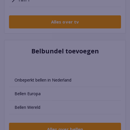
Alles over tv
Belbundel toevoegen
Onbeperkt bellen in Nederland
Bellen Europa
Bellen Wereld
Alles over bellen