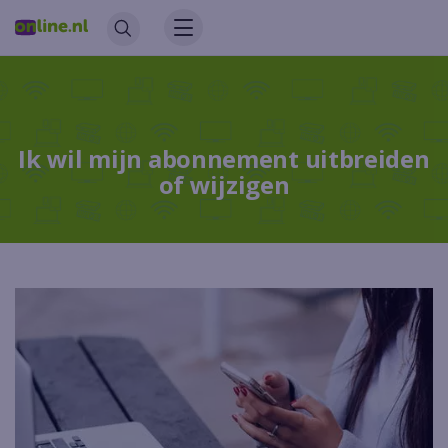
Ik wil mijn abonnement uitbreiden
of wijzigen