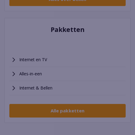
Pakketten
Internet en TV
Alles-in-een
Internet & Bellen
Alle pakketten