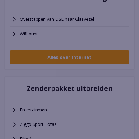
Overstappen van DSL naar Glasvezel
Wifi-punt
Alles over internet
Zenderpakket uitbreiden
Entertainment
Ziggo Sport Totaal
Film 1